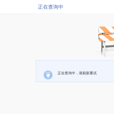
正在查询中
正在查询中，请刷新重试