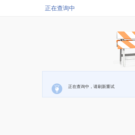
正在查询中
正在查询中，请刷新重试