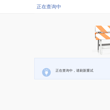
正在查询中
正在查询中，请刷新重试