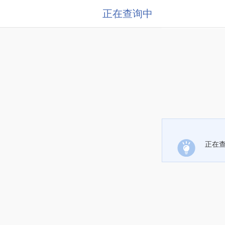
正在查询中
正在