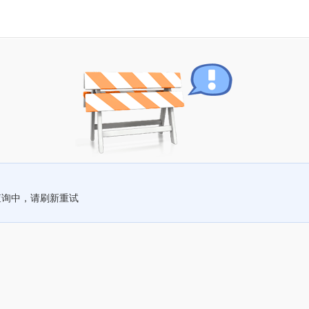
查询中，请刷新重试